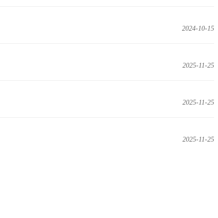
2024-10-15
2025-11-25
2025-11-25
2025-11-25