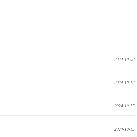
2024-10-08
2024-10-12
2024-10-15
2024-10-15