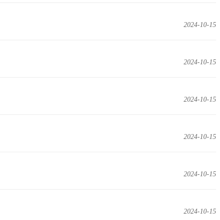
2024-10-15
2024-10-15
2024-10-15
2024-10-15
2024-10-15
2024-10-15