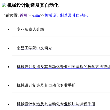
机械设计制造及其自动化
当前位置:
首页
>>
asiin
>>
机械设计制造及其自动化
专业负责人介绍
南昌工学院中文简介
机械设计制造及其自动化专业相关课程的教学方法统
机械设计制造及其自动化专业手册
机械设计制造及其自动化专业模块与课程手册