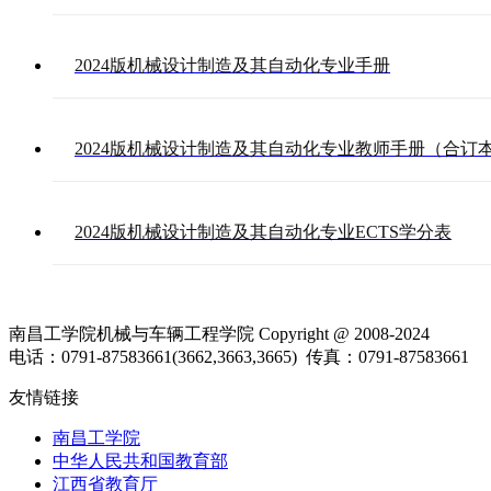
2024版机械设计制造及其自动化专业手册
2024版机械设计制造及其自动化专业教师手册（合订
2024版机械设计制造及其自动化专业ECTS学分表
南昌工学院机械与车辆工程学院 Copyright @ 2008-2024
电话：0791-87583661(3662,3663,3665) 传真：0791-87583661
友情链接
南昌工学院
中华人民共和国教育部
江西省教育厅