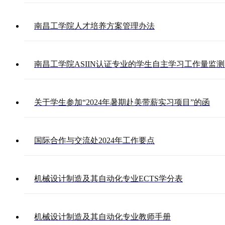
南昌工学院人才培养方案管理办法
南昌工学院ASIIN认证专业的学生自主学习工作量监
关于学生参加“2024年暑期赴美带薪实习项目”的函
国际合作与交流处2024年工作要点
机械设计制造及其自动化专业ECTS学分表
机械设计制造及其自动化专业教师手册