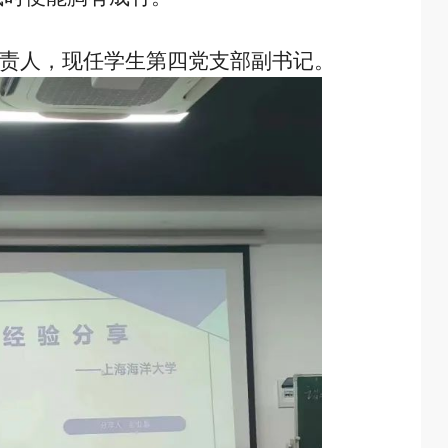
负责人，现任学生第四党支部副书记。