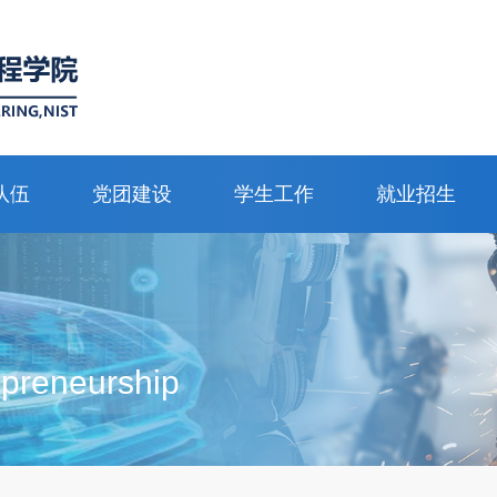
队伍
党团建设
学生工作
就业招生
epreneurship