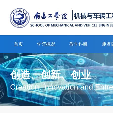
首页
学院概况
教学科研
师资
创造、创新、创业
Creation, innovation and Entr