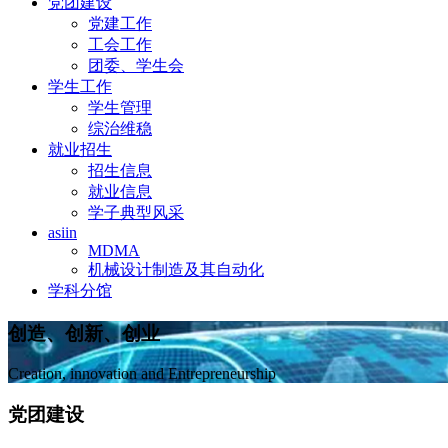
党团建设
党建工作
工会工作
团委、学生会
学生工作
学生管理
综治维稳
就业招生
招生信息
就业信息
学子典型风采
asiin
MDMA
机械设计制造及其自动化
学科分馆
创造、创新、创业
Creation, innovation and Entrepreneurship
党团建设