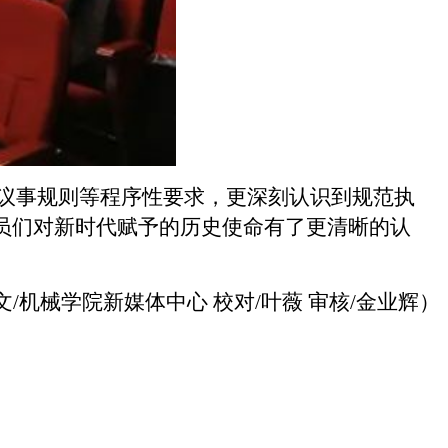
议事规则等程序性要求，更深刻认识到规范执
员们对新时代赋予的历史使命有了更清晰的认
文/机械学院新媒体中心 校对/叶薇 审核/金业辉）