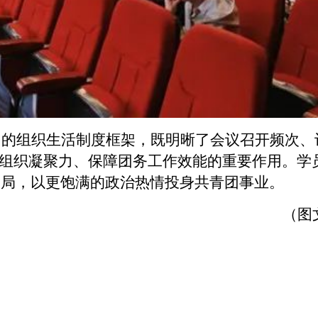
团的组织生活制度框架，既明晰了会议召开频次、
升组织凝聚力、保障团务工作效能的重要作用。学
大局，以更饱满的政治热情投身共青团事业。
（图