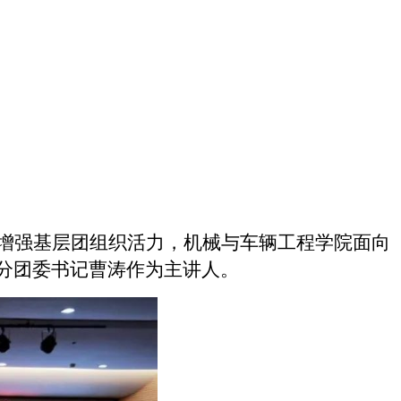
增强基层团组织活力，机械与车辆工程学院面向
分团委书记曹涛作为主讲人。