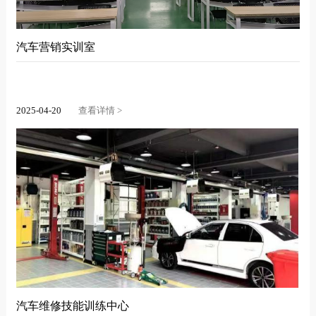
汽车营销实训室
2025-04-20
查看详情 >
汽车维修技能训练中心