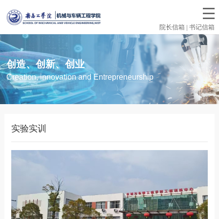
院长信箱 | 书记信箱
创造、创新、创业
Creation, innovation and Entrepreneurship
实验实训