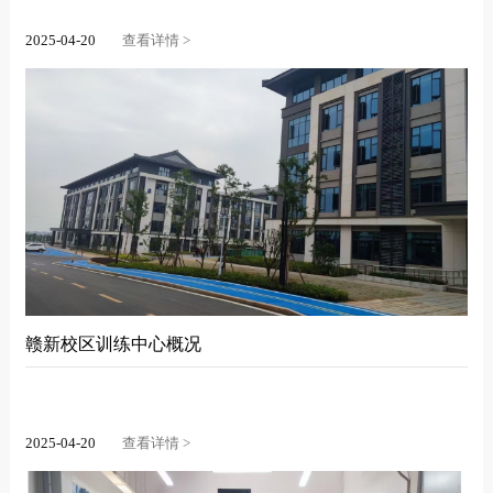
2025-04-20
查看详情 >
赣新校区训练中心概况
2025-04-20
查看详情 >