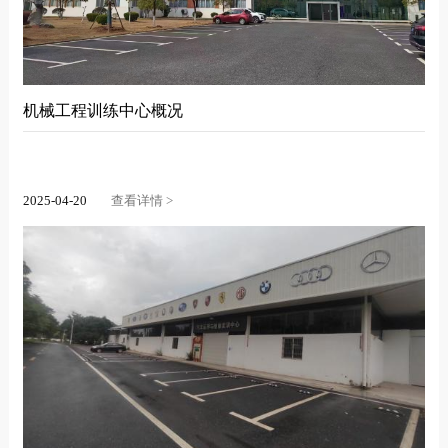
机械工程训练中心概况
2025-04-20
查看详情 >