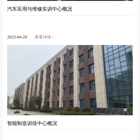
汽车应用与维修实训中心概况
2025-04-20
查看详情 >
智能制造训练中心概况