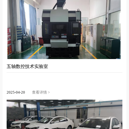
五轴数控技术实验室
2025-04-20
查看详情 >