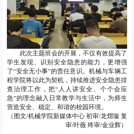
此次主题班会的开展，不仅有效提高了
学生发现、识别安全隐患的能力，更增强
了
“安全无小事”的责任意识。机械与车辆工
程学院将以此为契机，持续推进安全隐患排
查治理工作，把“人人讲安全、个个会应
急”的理念融入日常教学与生活中，为师生
营造安全、稳定、和谐的校园环境。
（图文/机械学院新媒体中心 初审/龙熠璇 复
审/叶薇 终审/金业辉）