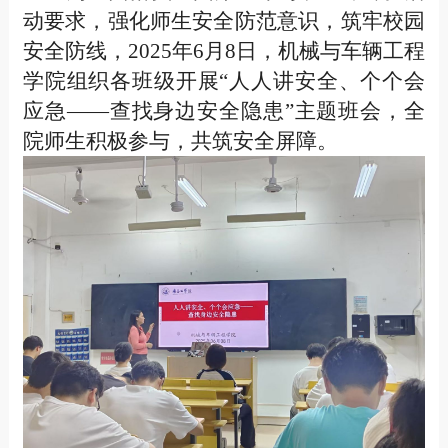
动要求，强化师生安全防范意识，筑牢校园
安全防线，2025年6月8日，机械与车辆工程
学院组织各班级开展“人人讲安全、个个会
应急——查找身边安全隐患”主题班会，全
院师生积极参与，共筑安全屏障。