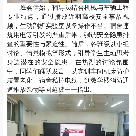
班会伊始，辅导员结合机械与车辆工程
专业特点，通过播放近期高校安全事故视
频，生动剖析实验室设备操作不当、宿舍违
规用电等引发的严重后果，强调安全隐患排
查的重要性与紧迫性。随后，各班级以小组
讨论、情景模拟等形式，引导学生主动思考
身边潜在的安全隐患。在热烈的讨论氛围
中，同学们踊跃发言，从实训车间机床防护
装置老化、宿舍私拉电线，到教学楼消防通
道堆放杂物等问题被一一指出。