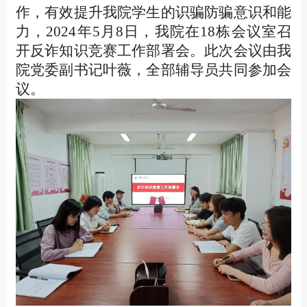
作，有效提升我院学生的识骗防骗意识和能
力，
2024
年5月8日，我院在18栋会议室召
开反诈知识竞赛工作部署会。此次会议由我
院党委副书记叶薇，全部辅导员共同参加会
议。