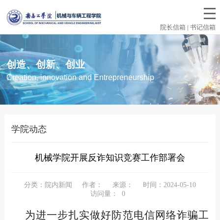
院长信箱 | 书记信箱
创造、创新、创业
Creation, innovation and Entrepreneurship
学院动态
机械学院开展反诈知识竞赛工作部署会
分类：院内新闻
作者：
来源：
时间：2024-05-10
访问量：
0
为进一步扎实做好防范电信网络诈骗工