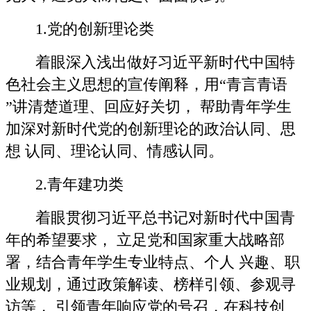
1.党的创新理论类
着眼深入浅出做好习近平新时代中国特
色社会主义思想的宣传阐释，用“青言青语
”讲清楚道理、回应好关切， 帮助青年学生
加深对新时代党的创新理论的政治认同、思
想 认同、理论认同、情感认同。
2.青年建功类
着眼贯彻习近平总书记对新时代中国青
年的希望要求， 立足党和国家重大战略部
署，结合青年学生专业特点、个人 兴趣、职
业规划，通过政策解读、榜样引领、参观寻
访等， 引领青年响应党的号召，在科技创