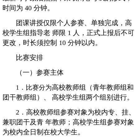
时间为 40 分钟。
团课讲授仅限个人参赛、单独完成，高
校学生组指导老 师限 1 人，正式上报后不可
更改，时长须控制 10 分钟以内。
比赛安排
（一）参赛主体
高校教师组（青年教师组和
1．比赛分为
团干教师组）、
高校学生组两个组别进行。
2．高校教师组参赛对象为校内专、挂、
兼职团干及青 年教师；高校学生组参赛对象
为校内全日制在校大学生。