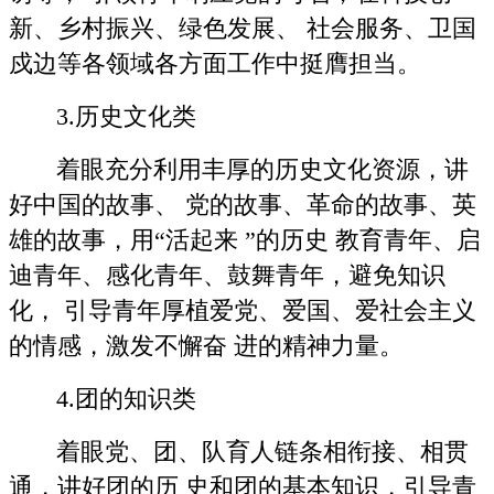
新、乡村振兴、绿色发展、 社会服务、卫国
戍边等各领域各方面工作中挺膺担当。
3.历史文化类
着眼充分利用丰厚的历史文化资源，讲
好中国的故事、 党的故事、革命的故事、英
雄的故事，用“活起来 ”的历史 教育青年、启
迪青年、感化青年、鼓舞青年，避免知识
化， 引导青年厚植爱党、爱国、爱社会主义
的情感，激发不懈奋 进的精神力量。
4.团的知识类
着眼党、团、队育人链条相衔接、相贯
通，讲好团的历 史和团的基本知识，引导青