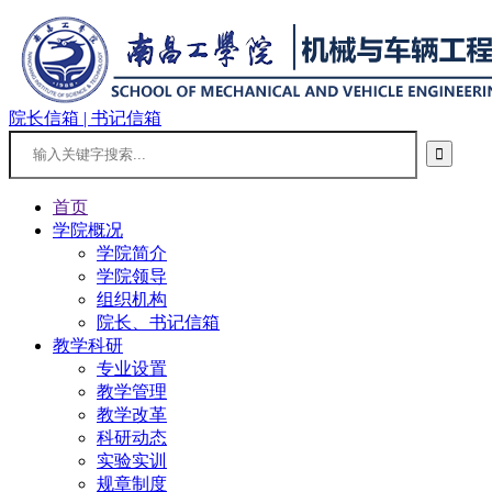
院长信箱 | 书记信箱

首页
学院概况
学院简介
学院领导
组织机构
院长、书记信箱
教学科研
专业设置
教学管理
教学改革
科研动态
实验实训
规章制度