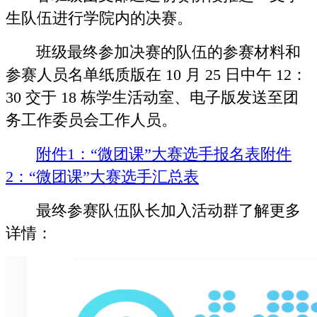
生队伍进行学院内的决赛。
班级最终参加决赛的队伍的参赛材料和
参赛人员名单纸质版在 10 月 25 日中午 12：
30 交于 18 栋学生活动室、电子版发送至团
务工作委员会工作人员。
附件1：“微团课”大赛选手报名表
附件
2：“微团课”大赛选手汇总表
最终参赛队伍队长加入活动群了解更多
详情：