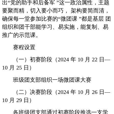
出“党的助手和后备军 ”这一政治属性，主题
要聚而精，切入要小而巧， 架构要简而清，
确保每一堂参加比赛的“微团课 ”都是基层 团
组织和团干部能学习、易实施，能复制、易
推广的示范课。
赛程设置
（一）初赛阶段（2024 年 10 月 22 日—
10 月 25 日）
班级团支部组织一场微团课大赛
（二）决赛阶段（2024 年 10 月 26 日—
10 月 29 日）
各班级团支部通过初赛阶段推选一支学