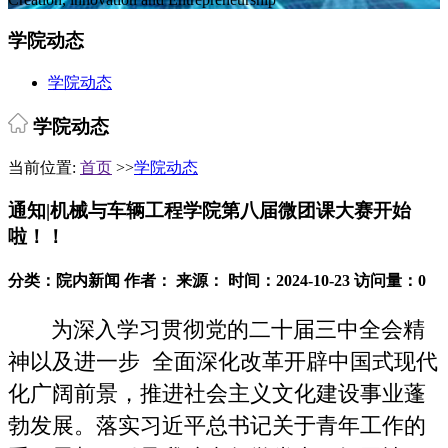
学院动态
学院动态
学院动态
当前位置:
首页
>>
学院动态
通知|机械与车辆工程学院第八届微团课大赛开始
啦！！
分类：院内新闻
作者：
来源：
时间：2024-10-23
访问量：
0
为深入学习贯彻党的二十届三中全会精
神以及进一步 全面深化改革开辟中国式现代
化广阔前景，推进社会主义文化建设事业蓬
勃发展。落实习近平总书记关于青年工作的