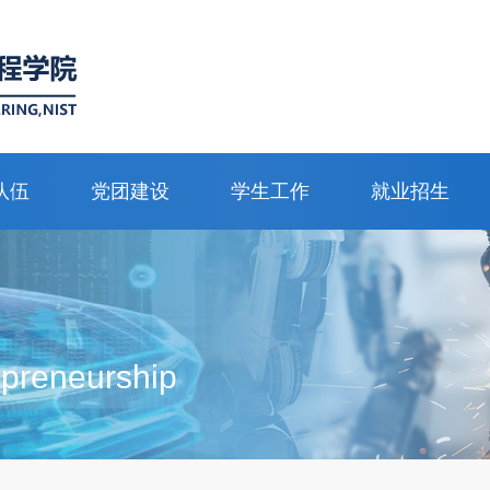
队伍
党团建设
学生工作
就业招生
epreneurship