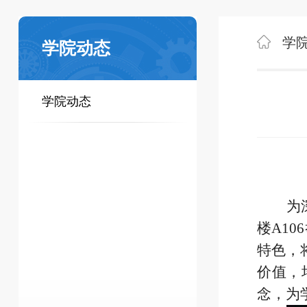
学
学院动态
学院动态
为
楼A1
特色，
价值，
念，为