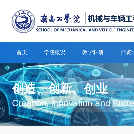
首页
学院概况
教学科研
师资
创造、创新、创业
Creation, innovation and Entr