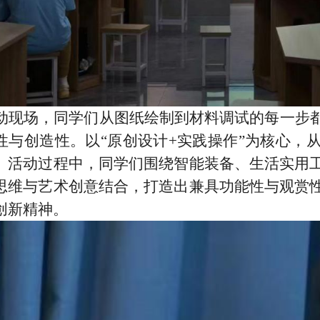
动现场，同学们从图纸绘制到材料调试的每一步
性与创造性。以“原创设计+实践操作”为核心，
。活动过程中，同学们围绕智能装备、生活实用
思维与艺术创意结合，打造出兼具功能性与观赏
创新精神。