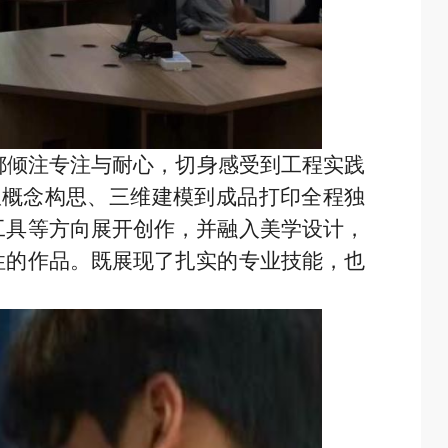
都倾注专注与耐心，切身感受到工程实践
从概念构思、三维建模到成品打印全程独
工具等方向展开创作，并融入美学设计，
性的作品。既展现了扎实的专业技能，也