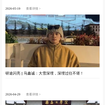
2026-05-19
查看详情 >
研途闪亮 || 马鑫诚：大雪深埋，深埋过往不堪！
2026-04-29
查看详情 >