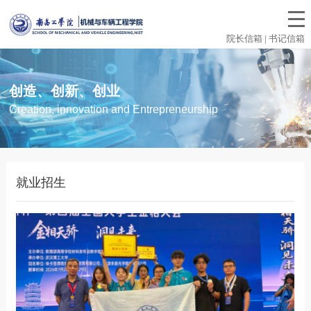
院长信箱 | 书记信箱
创造、创新、创业
Creation, innovation and Entrepreneurship
就业招生