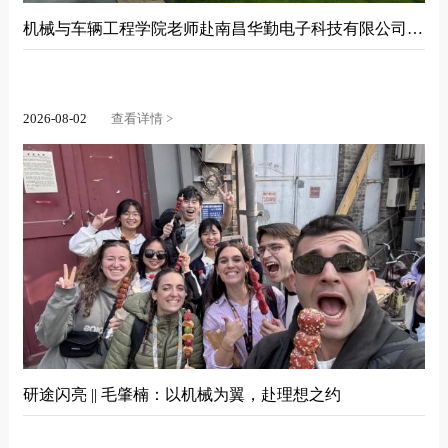
机械与车辆工程学院老师赴南昌华勤电子科技有限公司开启访企拓岗专...
2026-08-02
查看详情 >
研途闪亮 || 毛肇楠：以机械为翼，赴理想之约