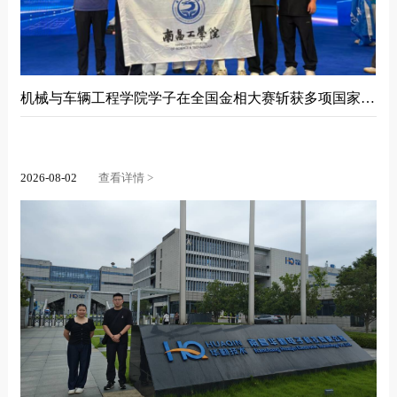
机械与车辆工程学院学子在全国金相大赛斩获多项国家级荣誉
2026-08-02
查看详情 >