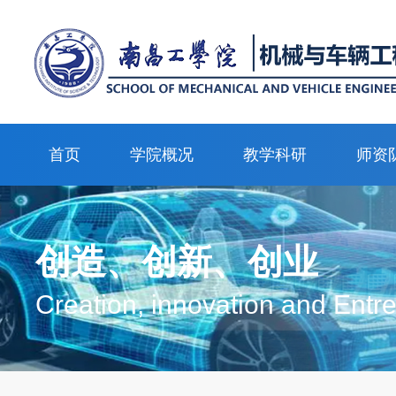
首页
学院概况
教学科研
师资
创造、创新、创业
Creation, innovation and Entr