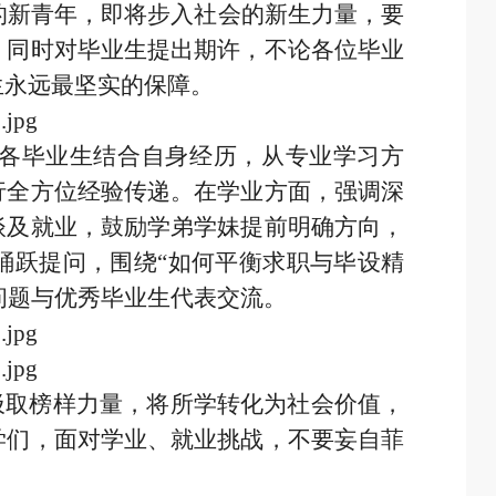
的新青年，即将步入社会的新生力量，要
；同时对毕业生提出期许，不论各位毕业
生永远最坚实的保障。
各毕业生结合自身经历，从专业学习方
行全方位经验传递。在学业方面，强调深
谈及就业，鼓励学弟学妹提前明确方向，
踊跃提问，围绕“如何平衡求职与毕设精
等问题与优秀毕业生代表交流。
汲取榜样力量，将所学转化为社会价值，
学们，面对学业、就业挑战，不要妄自菲