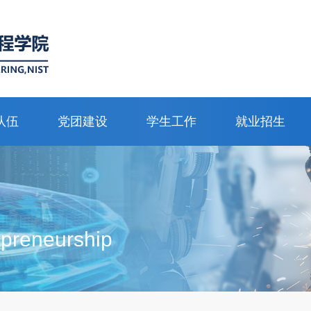
队伍
党团建设
学生工作
就业招生
epreneurship