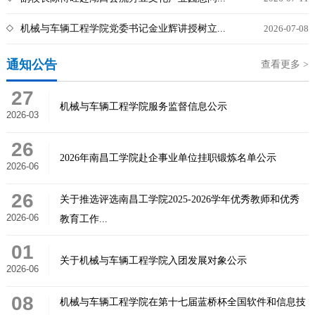
机械与车辆工程学院党委书记金业辉讲授树立...
2026-07-08
通知公告
查看更多 >
27
机械与车辆工程学院服务监督信息公示
2026-03
26
2026年南昌工学院赴企事业单位挂职锻炼名单公示
2026-06
26
关于推选评选南昌工学院2025-2026学年优秀教师和优秀
2026-06
教育工作...
01
关于机械与车辆工程学院入团发展对象公示
2026-06
08
机械与车辆工程学院在第十七届蓝桥杯全国软件和信息技