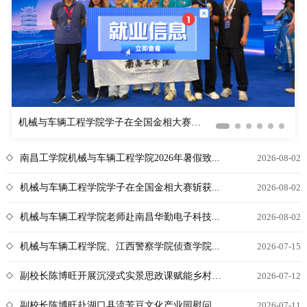
机械与车辆工程学院学子在全国金相大赛斩...
南昌工学院机械与车辆工程学院2026年暑假致...
2026-08-02
机械与车辆工程学院学子在全国金相大赛斩获...
2026-08-02
机械与车辆工程学院老师赴南昌华勤电子科技...
2026-08-02
机械与车辆工程学院、江西警察学院侦查学院...
2026-07-15
副校长陈博旺开展沉浸式实景思政课赋能乡村实践
2026-07-12
副校长陈博旺赴湖口县流芳豆文化产业园慰问...
2026-07-11