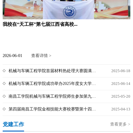
我校在“天工杯”第七届江西省高校...
2026-06-01
查看详情 >
机械与车辆工程学院首届材料热处理大赛圆满落幕
2025-06-18
机械与车辆工程学院成功举办2025年度女大学生求职大赛院级决赛
2025-06-14
南昌工学院机械与车辆工程学院师生参加第九届江西省大学生金相技...
2025-05-20
第四届南昌工学院金相技能大赛校赛暨第十四届全国金相技能大赛选...
2025-04-13
党建工作
查看更多 >