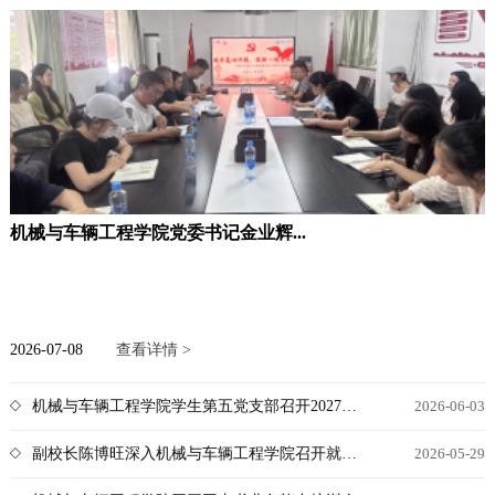
机械与车辆工程学院党委书记金业辉...
2026-07-08
查看详情 >
机械与车辆工程学院学生第五党支部召开2027届班级就业委员培训会
2026-06-03
副校长陈博旺深入机械与车辆工程学院召开就业工作推进会
2026-05-29