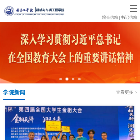
院长信箱 | 书记信箱
学院新闻
查看更多 >